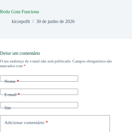
Redu Gota Funciona
kicorpofit
30 de junho de 2026
Deixe um comentário
O seu endereço de e-mail não será publicado.
Campos obrigatórios são
marcados com
*
Nome
*
E-mail
*
Site
Adicionar comentário
*