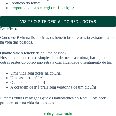
Redução da fome;
Proporciona mais energia e disposição;
VISITE O SITE OFICIAL DO REDU GOTAS
Benefícios
Como você viu na lista acima, os benefícios diretos são extraordinário
na vida das pessoas.
Quanto vale a felicidade de uma pessoa?
Nós acreditamos que o simples fato de medir a cintura, barriga ou
outras partes do corpo não retrata com fidelidade o sentimento de ter:
Uma vida sem dores na coluna;
Um casal mais feliz!
O aumento da libido!
A coragem de ir à praia sem vergonha de um biquíni
E tantas outras vantagens que os ingredientes do Redu Gota pode
proporcionar na vida das pessoas.
redugotas.com.br