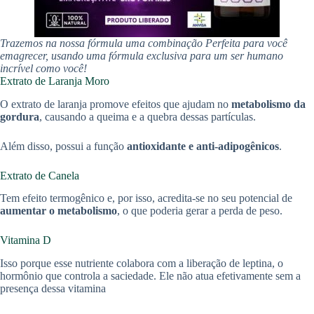
Trazemos na nossa fórmula uma combinação Perfeita para você
emagrecer, usando uma fórmula exclusiva para um ser humano
incrível como você!
Extrato de Laranja Moro
O extrato de laranja promove efeitos que ajudam no
metabolismo da
gordura
, causando a queima e a quebra dessas partículas.
Além disso, possui a função
antioxidante e anti-adipogênicos
.
Extrato de Canela
Tem efeito termogênico e, por isso, acredita-se no seu potencial de
aumentar o metabolismo
, o que poderia gerar a perda de peso.
Vitamina D
Isso porque esse nutriente colabora com a liberação de leptina, o
hormônio que controla a saciedade. Ele não atua efetivamente sem a
presença dessa vitamina