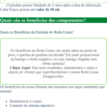
O produto possui
Validade de 3 Anos
após a data de fabricação
Cada Frasco possui um
valor de 30 ml.
Quais são os benefícios dos componentes?
Quais os Benefícios da Fórmula do Redu Gotas?
Os benefícios do Redu Gotas vão muito além da perda de
peso, e queima da gordura localizada! Ele pode proporcionar
na barriga o efeito negativo, ou seja, barriga chapada sem
efeito sanfona!
Clique Aqui:
Veja mais resultados, depoimentos e antes e
depois de clientes que experimentaram o
nosso Redu Gotas
Emagrecedor
.
Os benefícios da nossa fórmula são baseados nos super nutrientes que
ajudam:
Desintoxicar o corpo;
Controle do sistema digestivo;