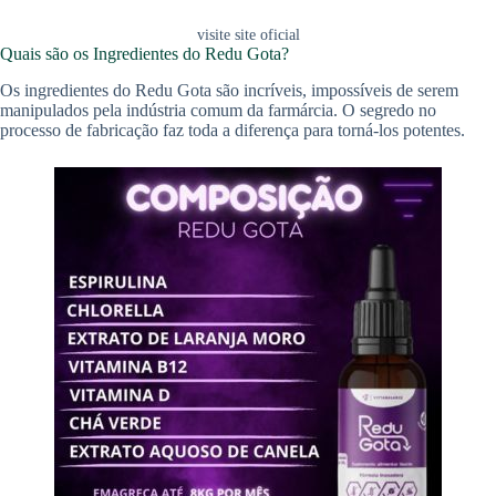
visite site oficial
Quais são os Ingredientes do Redu Gota?
Os ingredientes do Redu Gota são incríveis, impossíveis de serem
manipulados pela indústria comum da farmárcia. O segredo no
processo de fabricação faz toda a diferença para torná-los potentes.