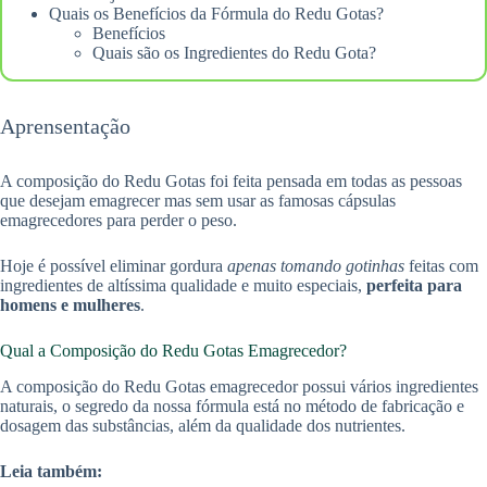
Quais os Benefícios da Fórmula do Redu Gotas?
Benefícios
Quais são os Ingredientes do Redu Gota?
Aprensentação
A composição do Redu Gotas foi feita pensada em todas as pessoas
que desejam emagrecer mas sem usar as famosas cápsulas
emagrecedores para perder o peso.
Hoje é possível eliminar gordura
apenas tomando gotinhas
feitas com
ingredientes de altíssima qualidade e muito especiais,
perfeita para
homens e mulheres
.
Qual a Composição do Redu Gotas Emagrecedor?
A composição do Redu Gotas emagrecedor possui vários ingredientes
naturais, o segredo da nossa fórmula está no método de fabricação e
dosagem das substâncias, além da qualidade dos nutrientes.
Leia também: