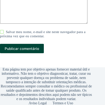
Salvar meu nome, e-mail e site neste navegador para a
próxima vez que eu comentar.
Publicar comentário
Esta página tem por objetivo apenas fornecer material útil e
informativo. Não tem o objetivo diagnosticar, tratar, curar ou
prevenir qualquer doença ou problema de saúde, nem
tampouco a intenção de substituir orientações médicas.
Recomendamos sempre consultar o médico ou profissional de
saúde qualificado antes de tomar qualquer produto. Os
resultados e depoimentos descritos aqui podem não ser típicos
e os resultados individuais podem variar.
Aviso Legal
Termos e Uso