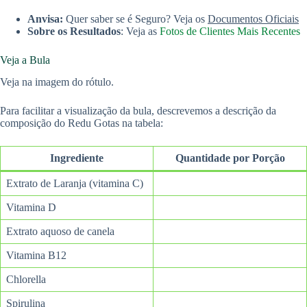
Anvisa:
Quer saber se é Seguro? Veja os
Documentos Oficiais
Sobre os Resultados
: Veja as
Fotos de Clientes Mais Recentes
Veja a Bula
Veja na imagem do rótulo.
Para facilitar a visualização da bula, descrevemos a descrição da
composição do Redu Gotas na tabela:
Ingrediente
Quantidade por Porção
Extrato de Laranja (vitamina C)
Vitamina D
Extrato aquoso de canela
Vitamina B12
Chlorella
Spirulina