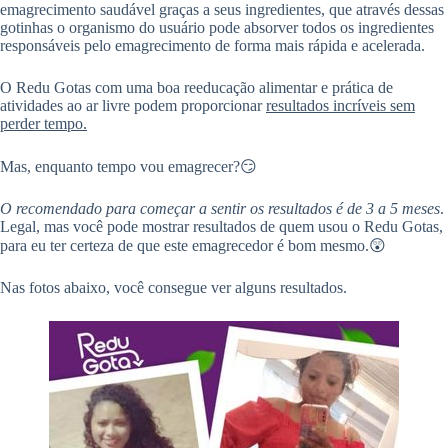
emagrecimento saudável graças a seus ingredientes, que através dessas
gotinhas o organismo do usuário pode absorver todos os ingredientes
responsáveis pelo emagrecimento de forma mais rápida e acelerada.
O Redu Gotas com uma boa reeducação alimentar e prática de
atividades ao ar livre podem proporcionar
resultados incríveis sem
perder tempo.
Mas, enquanto tempo vou emagrecer?😏
O recomendado para começar a sentir os resultados é de 3 a 5 meses
.
Legal, mas você pode mostrar resultados de quem usou o Redu Gotas,
para eu ter certeza de que este emagrecedor é bom mesmo.😲
Nas fotos abaixo, você consegue ver alguns resultados.