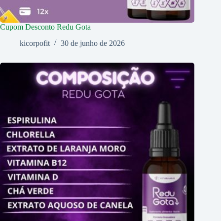
Cupom Desconto Redu Gota
kicorpofit
30 de junho de 2026