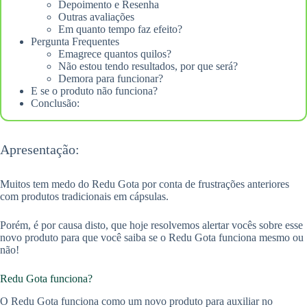
Depoimento e Resenha
Outras avaliações
Em quanto tempo faz efeito?
Pergunta Frequentes
Emagrece quantos quilos?
Não estou tendo resultados, por que será?
Demora para funcionar?
E se o produto não funciona?
Conclusão:
Apresentação:
Muitos tem medo do Redu Gota por conta de frustrações anteriores
com produtos tradicionais em cápsulas.
Porém, é por causa disto, que hoje resolvemos alertar vocês sobre esse
novo produto para que você saiba se o Redu Gota funciona mesmo ou
não!
Redu Gota funciona?
O Redu Gota funciona como um novo produto para auxiliar no