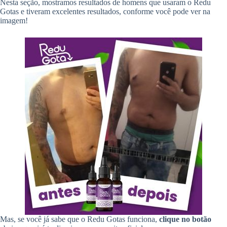
Nesta seção, mostramos resultados de homens que usaram o Redu
Gotas e tiveram excelentes resultados, conforme você pode ver na
imagem!
Mas, se você já sabe que o Redu Gotas funciona,
clique no botão