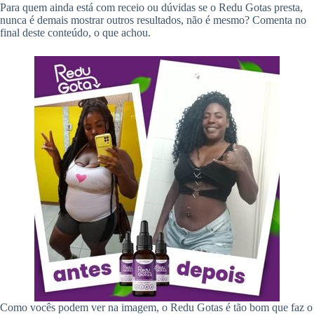
Para quem ainda está com receio ou dúvidas se o Redu Gotas presta,
nunca é demais mostrar outros resultados, não é mesmo? Comenta no
final deste conteúdo, o que achou.
Como vocês podem ver na imagem, o Redu Gotas é tão bom que faz o