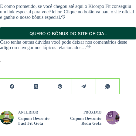
E como prometido, se você chegou até aqui o Kicorpo Fit conseguiu
um link especial para você leitor. Clique no botão vá para o site oficial
e ganhe o nosso bônus especial.💚
QUERO O BÔNUS DO SITE OFICIAL
Caso tenha outras dúvidas você pode deixar nos comentários deste
artigo ou navegar nos tópicos relacionados…💚
ANTERIOR
PRÓXIMO
Cupom Desconto
Cupom Desconto
Fast Fit Gota
Redu Gota