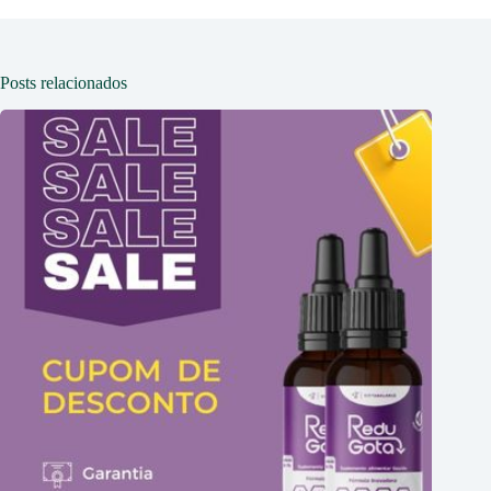
Posts relacionados