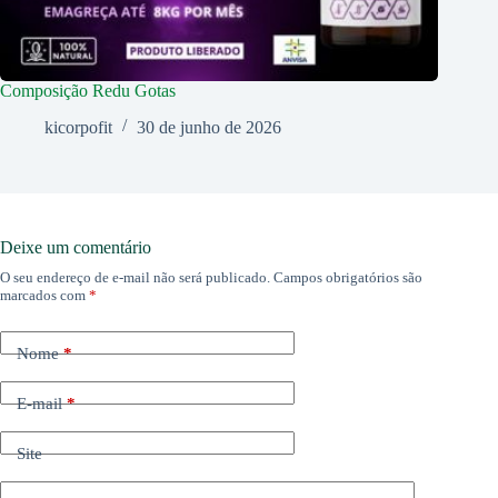
Composição Redu Gotas
kicorpofit
30 de junho de 2026
Deixe um comentário
O seu endereço de e-mail não será publicado.
Campos obrigatórios são
marcados com
*
Nome
*
E-mail
*
Site