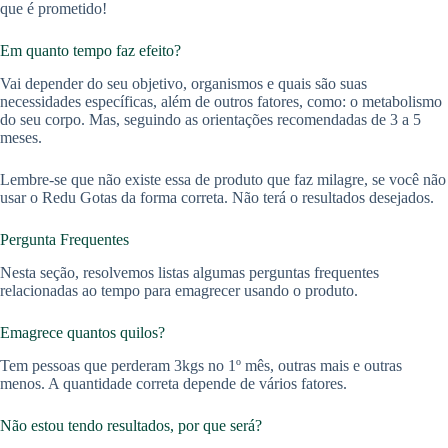
que é prometido!
Em quanto tempo faz efeito?
Vai depender do seu objetivo, organismos e quais são suas
necessidades específicas, além de outros fatores, como: o metabolismo
do seu corpo. Mas, seguindo as orientações recomendadas de 3 a 5
meses.
Lembre-se que não existe essa de produto que faz milagre, se você não
usar o Redu Gotas da forma correta. Não terá o resultados desejados.
Pergunta Frequentes
Nesta seção, resolvemos listas algumas perguntas frequentes
relacionadas ao tempo para emagrecer usando o produto.
Emagrece quantos quilos?
Tem pessoas que perderam 3kgs no 1º mês, outras mais e outras
menos. A quantidade correta depende de vários fatores.
Não estou tendo resultados, por que será?