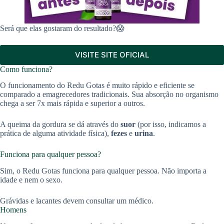
Será que elas gostaram do resultado?😱
VISITE SITE OFICIAL
Como funciona?
O funcionamento do Redu Gotas é muito rápido e eficiente se
comparado a emagrecedores tradicionais. Sua absorção no organismo
chega a ser 7x mais rápida e superior a outros.
A queima da gordura se dá através do
suor
(por isso, indicamos a
prática de alguma atividade física),
fezes
e
urina
.
Funciona para qualquer pessoa?
Sim, o Redu Gotas funciona para qualquer pessoa. Não importa a
idade e nem o sexo.
Grávidas e lacantes devem consultar um médico.
Homens