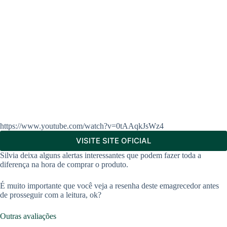
https://www.youtube.com/watch?v=0tAAqkJsWz4
VISITE SITE OFICIAL
Silvia deixa alguns alertas interessantes que podem fazer toda a
diferença na hora de comprar o produto.
É muito importante que você veja a resenha deste emagrecedor antes
de prosseguir com a leitura, ok?
Outras avaliações