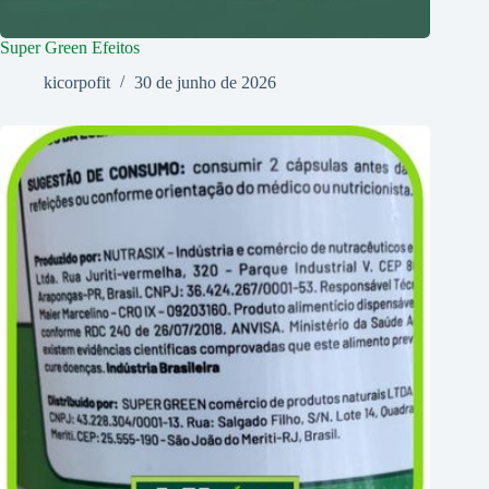
Super Green Efeitos
kicorpofit
30 de junho de 2026