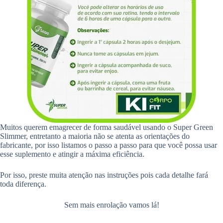
Muitos querem emagrecer de forma saudável usando o Super Green
Slimmer, entretanto a maioria não se atenta as orientações do
fabricante, por isso listamos o passo a passo para que você possa usar
esse suplemento e atingir a máxima eficiência.
Por isso, preste muita atenção nas instruções pois cada detalhe fará
toda diferença.
Sem mais enrolação vamos lá!