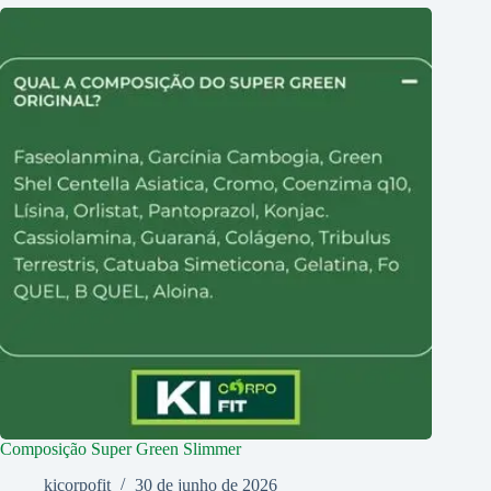
Composição Super Green Slimmer
kicorpofit
30 de junho de 2026