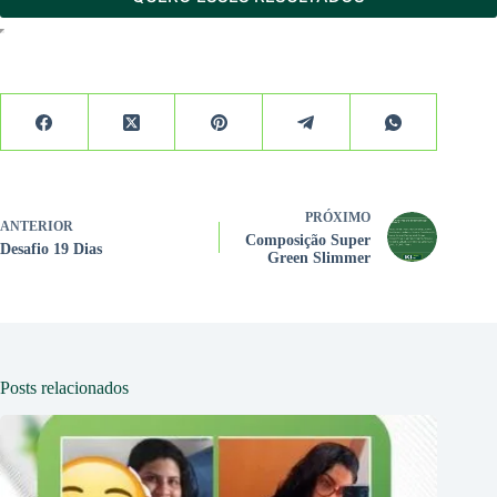
PRÓXIMO
ANTERIOR
Composição Super
Desafio 19 Dias
Green Slimmer
Posts relacionados