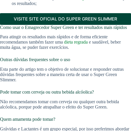
os resultados;
VISITE SITE OFICIAL DO SUPER GREEN SLIMMER
Como usar o Emagrecedor Super Green e ter resultados mais rápidos
Para atingir os resultados mais rápidos e de forma eficiente
recomendamos também fazer uma
dieta regrada
e saudável, beber
muita água, se puder fazer exercícios.
Outras dúvidas frequentes sobre o uso
Esta parte do artigo tem o objetivo de solucionar e responder outras
dúvidas frequentes sobre a maneira certa de usar o Super Green
Slimmer.
Pode tomar com cerveja ou outra bebida alcóolica?
Não recomendamos tomar com cerveja ou qualquer outra bebida
alcóolica, porque pode atrapalhar o efeito do Super Green.
Quem amamenta pode tomar?
Grávidas e Lactantes é um grupo especial, por isso preferimos abordar