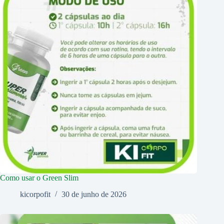
Como usar o Green Slim
kicorpofit
30 de junho de 2026