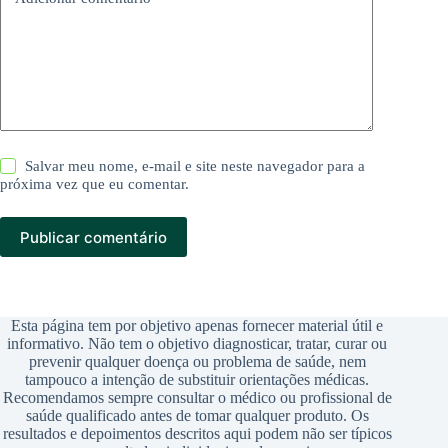
Salvar meu nome, e-mail e site neste navegador para a
próxima vez que eu comentar.
Publicar comentário
Esta página tem por objetivo apenas fornecer material útil e
informativo. Não tem o objetivo diagnosticar, tratar, curar ou
prevenir qualquer doença ou problema de saúde, nem
tampouco a intenção de substituir orientações médicas.
Recomendamos sempre consultar o médico ou profissional de
saúde qualificado antes de tomar qualquer produto. Os
resultados e depoimentos descritos aqui podem não ser típicos