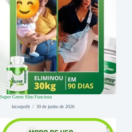
Super Green Slim Funciona
kicorpofit
30 de junho de 2026