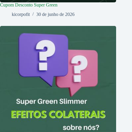
Cupom Desconto Super Green
kicorpofit
30 de junho de 2026