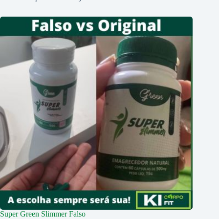
Super Green Slimmer Falso