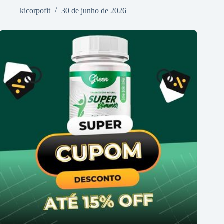
kicorpofit
30 de junho de 2026