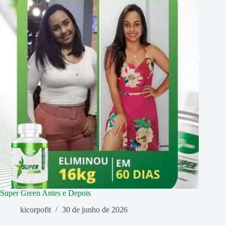
Super Green Antes e Depois
kicorpofit
30 de junho de 2026