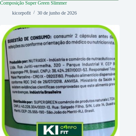
Composição Super Green Slimmer
kicorpofit
30 de junho de 2026