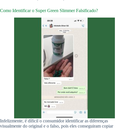
Como Identificar o Super Green Slimmer Falsificado?
Infelizmente, é díficil o consumidor identificar as diferenças
visualmente do original e o falso, pois eles conseguiram copiar