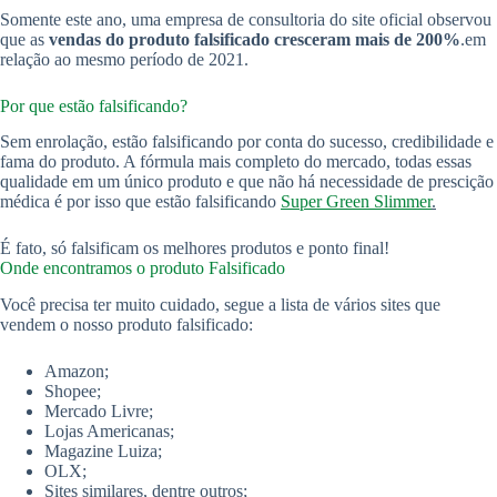
Somente este ano, uma empresa de consultoria do site oficial observou
que as
vendas do produto falsificado cresceram mais de 200%
.em
relação ao mesmo período de 2021.
Por que estão falsificando?
Sem enrolação, estão falsificando por conta do sucesso, credibilidade e
fama do produto. A fórmula mais completo do mercado, todas essas
qualidade em um único produto e que não há necessidade de prescição
médica é por isso que estão falsificando
Super Green Slimmer
.
É fato, só falsificam os melhores produtos e ponto final!
Onde encontramos o produto Falsificado
Você precisa ter muito cuidado, segue a lista de vários sites que
vendem o nosso produto falsificado:
Amazon;
Shopee;
Mercado Livre;
Lojas Americanas;
Magazine Luiza;
OLX;
Sites similares, dentre outros;