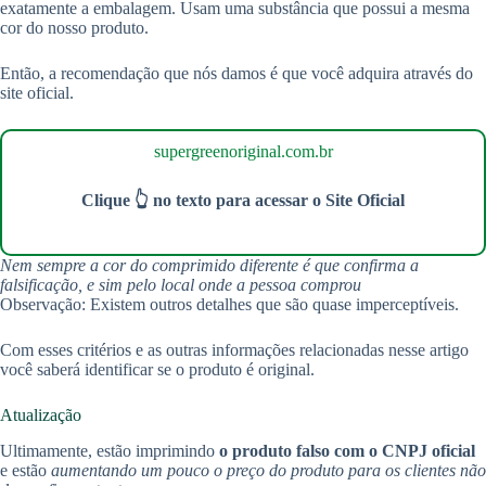
exatamente a embalagem. Usam uma substância que possui a mesma
cor do nosso produto.
Então, a recomendação que nós damos é que você adquira através do
site oficial.
supergreenoriginal.com.br
Clique 👆 no texto para acessar o Site Oficial
Nem sempre a cor do comprimido diferente é que confirma a
falsificação, e sim pelo local onde a pessoa comprou
Observação: Existem outros detalhes que são quase imperceptíveis.
Com esses critérios e as outras informações relacionadas nesse artigo
você saberá identificar se o produto é original.
Atualização
Ultimamente, estão imprimindo
o produto falso com o CNPJ oficial
e estão
aumentando um pouco o preço do produto para os clientes não