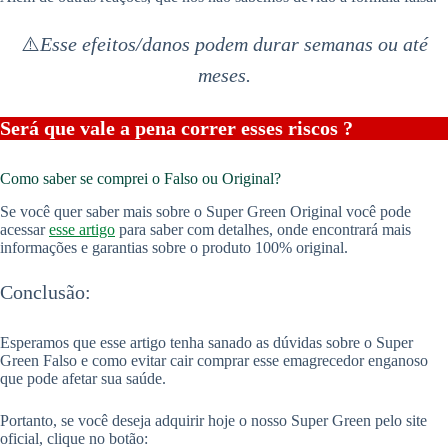
⚠️
Esse efeitos/danos podem durar semanas ou até
meses.
Será que vale a pena correr esses riscos ?
Como saber se comprei o Falso ou Original?
Se você quer saber mais sobre o Super Green Original você pode
acessar
esse artigo
para saber com detalhes, onde encontrará mais
informações e garantias sobre o produto 100% original.
Conclusão:
Esperamos que esse artigo tenha sanado as dúvidas sobre o Super
Green Falso e como evitar cair comprar esse emagrecedor enganoso
que pode afetar sua saúde.
Portanto, se você deseja adquirir hoje o nosso Super Green pelo site
oficial, clique no botão: