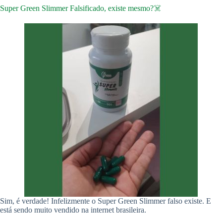
Super Green Slimmer Falsificado, existe mesmo?☠️
Sim, é verdade! Infelizmente o Super Green Slimmer falso existe. E
está sendo muito vendido na internet brasileira.