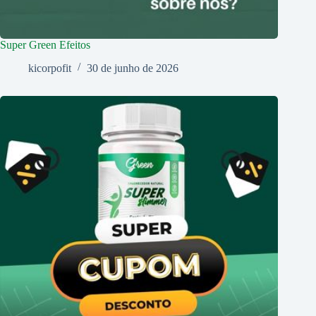
Super Green Efeitos
kicorpofit
30 de junho de 2026