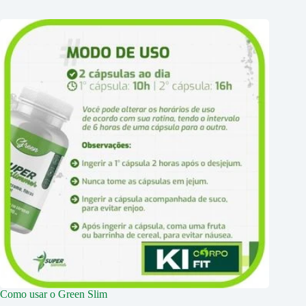
Como usar o Green Slim