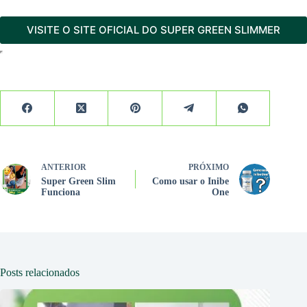
VISITE O SITE OFICIAL DO SUPER GREEN SLIMMER
ANTERIOR
PRÓXIMO
Super Green Slim
Como usar o Inibe
Funciona
One
Posts relacionados