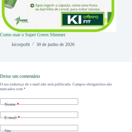
Como usar o Super Green Slimmer
kicorpofit
30 de junho de 2026
Deixe um comentário
O seu endereço de e-mail não será publicado.
Campos obrigatórios são
marcados com
*
Nome
*
E-mail
*
Site