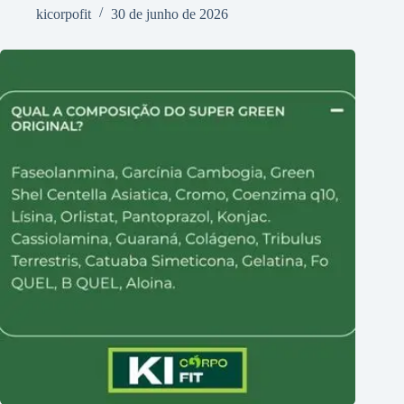
kicorpofit
30 de junho de 2026