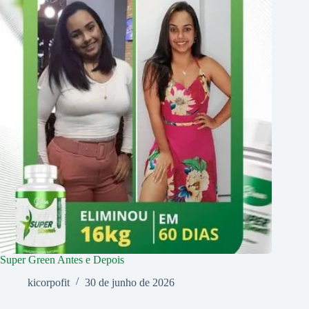
Super Green Antes e Depois
kicorpofit
30 de junho de 2026