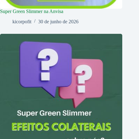
Super Green Slimmer na Anvisa
kicorpofit
30 de junho de 2026