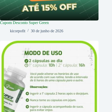
Cupom Desconto Super Green
kicorpofit
30 de junho de 2026