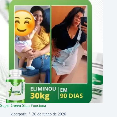
Super Green Slim Funciona
kicorpofit
30 de junho de 2026