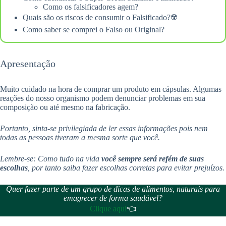
Como os falsificadores agem?
Quais são os riscos de consumir o Falsificado?☢️
Como saber se comprei o Falso ou Original?
Apresentação
Muito cuidado na hora de comprar um produto em cápsulas. Algumas
reações do nosso organismo podem denunciar problemas em sua
composição ou até mesmo na fabricação.
Portanto, sinta-se privilegiada de ler essas informações pois nem
todas as pessoas tiveram a mesma sorte que você.
Lembre-se: Como tudo na vida
você sempre será refém de suas
escolhas
, por tanto saiba fazer escolhas corretas para evitar prejuízos.
Quer fazer parte de um grupo de dicas de alimentos, naturais para
emagrecer de forma saudável?
Clique aqui
👈