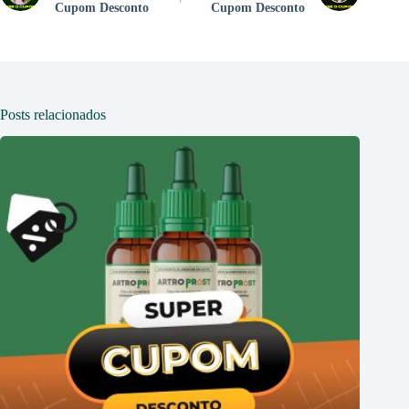
Cupom Desconto
Cupom Desconto
Posts relacionados