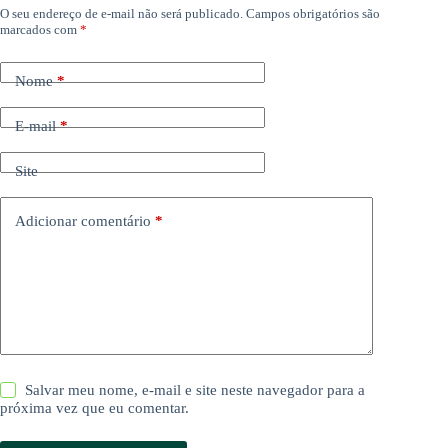
O seu endereço de e-mail não será publicado.
Campos obrigatórios são
marcados com
*
Nome
*
E-mail
*
Site
Adicionar comentário
*
Salvar meu nome, e-mail e site neste navegador para a
próxima vez que eu comentar.