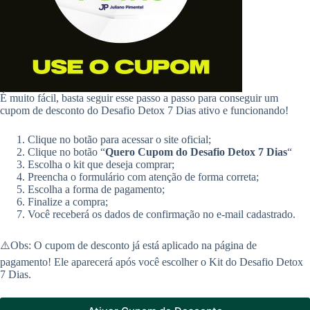
É muito fácil, basta seguir esse passo a passo para conseguir um
cupom de desconto do Desafio Detox 7 Dias ativo e funcionando!
Clique no botão para acessar o site oficial;
Clique no botão “
Quero Cupom do
Desafio Detox 7 Dias
“
Escolha o kit que deseja comprar;
Preencha o formulário com atenção de forma correta;
Escolha a forma de pagamento;
Finalize a compra;
Você receberá os dados de confirmação no e-mail cadastrado.
⚠️Obs: O cupom de desconto já está aplicado na página de
pagamento! Ele aparecerá após você escolher o Kit do Desafio Detox
7 Dias.