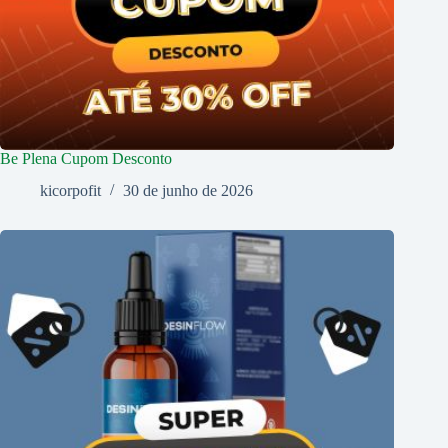
Be Plena Cupom Desconto
kicorpofit
30 de junho de 2026