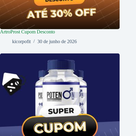
ArtroProst Cupom Desconto
kicorpofit
30 de junho de 2026