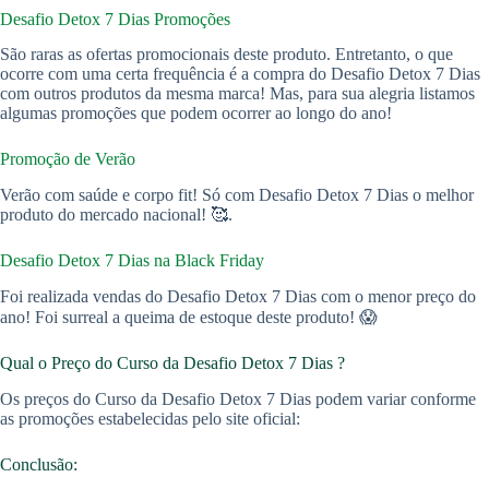
Desafio Detox 7 Dias Promoções
São raras as ofertas promocionais deste produto. Entretanto, o que
ocorre com uma certa frequência é a compra do Desafio Detox 7 Dias
com outros produtos da mesma marca! Mas, para sua alegria listamos
algumas promoções que podem ocorrer ao longo do ano!
Promoção de Verão
Verão com saúde e corpo fit! Só com Desafio Detox 7 Dias o melhor
produto do mercado nacional! 🥰.
Desafio Detox 7 Dias na Black Friday
Foi realizada vendas do Desafio Detox 7 Dias com o menor preço do
ano! Foi surreal a queima de estoque deste produto! 😱
Qual o Preço do Curso da Desafio Detox 7 Dias ?
Os preços do Curso da Desafio Detox 7 Dias podem variar conforme
as promoções estabelecidas pelo site oficial:
Conclusão: