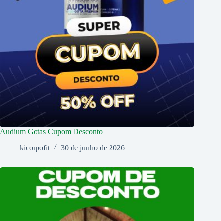
Audium Gotas Cupom Desconto
kicorpofit
30 de junho de 2026