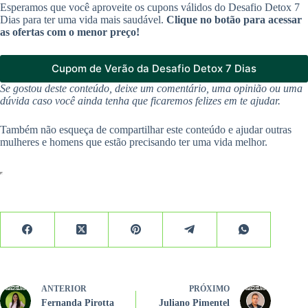
Esperamos que você aproveite os cupons válidos do Desafio Detox 7
Dias para ter uma vida mais saudável.
Clique no botão para acessar
as ofertas com o menor preço!
Cupom de Verão da Desafio Detox 7 Dias
Se gostou deste conteúdo, deixe um comentário, uma opinião ou uma
dúvida caso você ainda tenha que ficaremos felizes em te ajudar.
Também não esqueça de compartilhar este conteúdo e ajudar outras
mulheres e homens que estão precisando ter uma vida melhor.
ANTERIOR
PRÓXIMO
Fernanda Pirotta
Juliano Pimentel