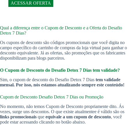
ACESSAR OFERTA
Qual a diferença entre o Cupom de Desconto e a Oferta do Desafio
Detox 7 Dias?
Os cupons de desconto são códigos promocionais que você digita no
campo específico do carrinho de compras da loja virtual para ganhar o
desconto equivalente. Já as ofertas, são promoções que os fabricantes
disponibilizam para blogs parceiros.
O Cupom de Desconto do Desafio Detox 7 Dias
tem validade?
Sim, o cupom de desconto do Desafio Detox 7 Dias
tem validade
mensal. Por isso, nós estamos atualizando sempre este conteúdo!
Cupom de Desconto Desafio Detox 7 Dias
ou Promoção
No momento, não temos Cupom de Desconto propriamente dito. Ás
vezes, surge uns descontos. O que existe atualmentee é válido são os
links promocionais
que
equivale a um cupom de desconto
, você
pode estar acessando clicando no botão abaixo.