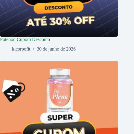
Potenon Cupom Desconto
kicorpofit
30 de junho de 2026