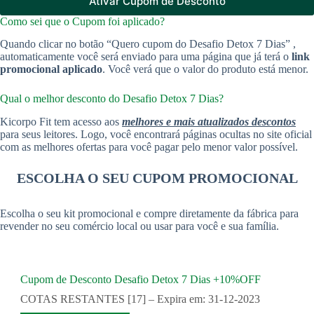
Ativar Cupom de Desconto
Como sei que o Cupom foi aplicado?
Quando clicar no botão “Quero cupom do Desafio Detox 7 Dias” ,
automaticamente você será enviado para uma página que já terá o
link
promocional aplicado
. Você verá que o valor do produto está menor.
Qual o melhor desconto do Desafio Detox 7 Dias?
Kicorpo Fit tem acesso aos
melhores e mais atualizados descontos
para seus leitores. Logo, você encontrará páginas ocultas no site oficial
com as melhores ofertas para você pagar pelo menor valor possível.
ESCOLHA O SEU CUPOM PROMOCIONAL
Escolha o seu kit promocional e compre diretamente da fábrica para
revender no seu comércio local ou usar para você e sua família.
Cupom de Desconto Desafio Detox 7 Dias +10%OFF
COTAS RESTANTES [17] – Expira em: 31-12-2023