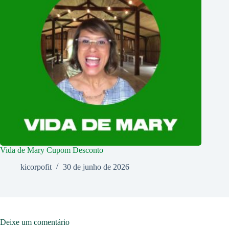
Vida de Mary Cupom Desconto
kicorpofit
30 de junho de 2026
Deixe um comentário