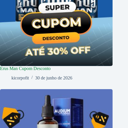
Erus Man Cupom Desconto
kicorpofit
30 de junho de 2026