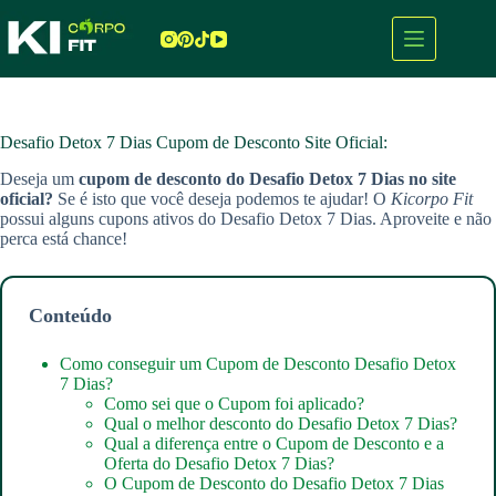
Pular
para
o
conteúdo
Desafio Detox 7 Dias Cupom de Desconto Site Oficial:
Deseja um
cupom de desconto do Desafio Detox 7 Dias
no site
oficial?
Se é isto que você deseja podemos te ajudar! O
Kicorpo Fit
possui alguns cupons ativos do Desafio Detox 7 Dias. Aproveite e não
perca está chance!
Conteúdo
Como conseguir um Cupom de Desconto Desafio Detox
7 Dias?
Como sei que o Cupom foi aplicado?
Qual o melhor desconto do Desafio Detox 7 Dias?
Qual a diferença entre o Cupom de Desconto e a
Oferta do Desafio Detox 7 Dias?
O Cupom de Desconto do Desafio Detox 7 Dias