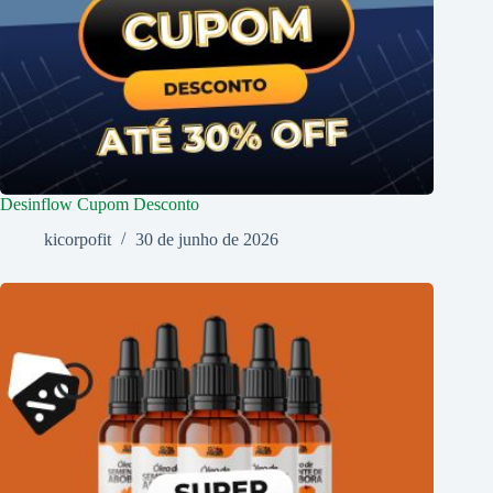
Desinflow Cupom Desconto
kicorpofit
30 de junho de 2026