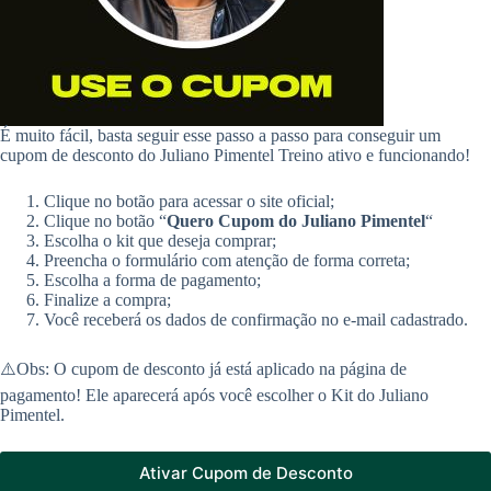
É muito fácil, basta seguir esse passo a passo para conseguir um
cupom de desconto do Juliano Pimentel Treino ativo e funcionando!
Clique no botão para acessar o site oficial;
Clique no botão “
Quero Cupom do
Juliano Pimentel
“
Escolha o kit que deseja comprar;
Preencha o formulário com atenção de forma correta;
Escolha a forma de pagamento;
Finalize a compra;
Você receberá os dados de confirmação no e-mail cadastrado.
⚠️Obs: O cupom de desconto já está aplicado na página de
pagamento! Ele aparecerá após você escolher o Kit do Juliano
Pimentel.
Ativar Cupom de Desconto