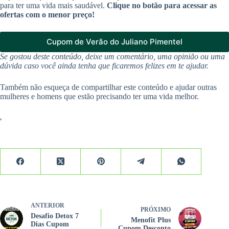
para ter uma vida mais saudável.
Clique no botão para acessar as
ofertas com o menor preço!
Cupom de Verão do Juliano Pimentel
Se gostou deste conteúdo, deixe um comentário, uma opinião ou uma
dúvida caso você ainda tenha que ficaremos felizes em te ajudar.
Também não esqueça de compartilhar este conteúdo e ajudar outras
mulheres e homens que estão precisando ter uma vida melhor.
ANTERIOR
PRÓXIMO
Desafio Detox 7
Menofit Plus
Dias Cupom
Cupom Desconto