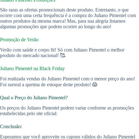
São raras as ofertas promocionais deste produto. Entretanto, o que
ocorre com uma certa frequência é a compra do Juliano Pimentel com
outros produtos da mesma marca! Mas, para sua alegria listamos
algumas promoções que podem ocorrer ao longo do ano!
Promoção de Verão
Verão com saúde e corpo fit! Só com Juliano Pimentel o melhor
produto do mercado nacional! 🥰.
Juliano Pimentel na Black Friday
Foi realizada vendas do Juliano Pimentel com o menor preço do ano!
Foi surreal a queima de estoque deste produto! 😱
Qual o Preço do Juliano Pimentel?
Os preços do Juliano Pimentel podem variar conforme as promoções
estabelecidas pelo site oficial:
Conclusão:
Esperamos que você aproveite os cupons válidos do Juliano Pimentel