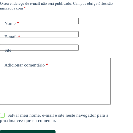
O seu endereço de e-mail não será publicado.
Campos obrigatórios são
marcados com
*
Nome
*
E-mail
*
Site
Adicionar comentário
*
Salvar meu nome, e-mail e site neste navegador para a
próxima vez que eu comentar.