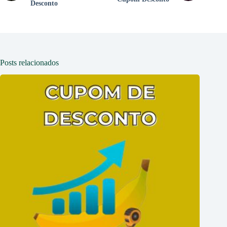
Desconto
Posts relacionados