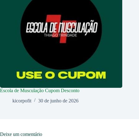
Escola de Musculação Cupom Desconto
kicorpofit
30 de junho de 2026
Deixe um comentário