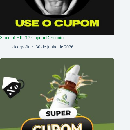
Samurai HIIT17 Cupom Desconto
kicorpofit
30 de junho de 2026