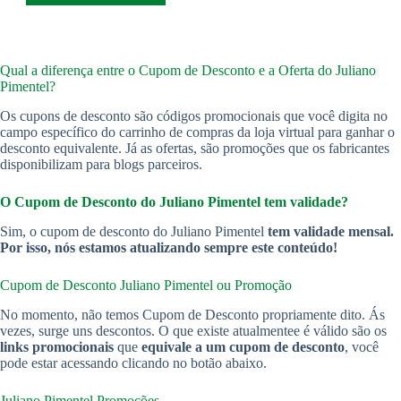
Qual a diferença entre o Cupom de Desconto e a Oferta do Juliano
Pimentel?
Os cupons de desconto são códigos promocionais que você digita no
campo específico do carrinho de compras da loja virtual para ganhar o
desconto equivalente. Já as ofertas, são promoções que os fabricantes
disponibilizam para blogs parceiros.
O Cupom de Desconto do Juliano Pimentel
tem validade?
Sim, o cupom de desconto do Juliano Pimentel
tem validade mensal.
Por isso, nós estamos atualizando sempre este conteúdo!
Cupom de Desconto Juliano Pimentel
ou Promoção
No momento, não temos Cupom de Desconto propriamente dito. Ás
vezes, surge uns descontos. O que existe atualmentee é válido são os
links promocionais
que
equivale a um cupom de desconto
, você
pode estar acessando clicando no botão abaixo.
Juliano Pimentel Promoções