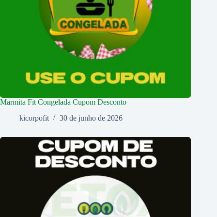
Marmita Fit Congelada Cupom Desconto
kicorpofit
30 de junho de 2026