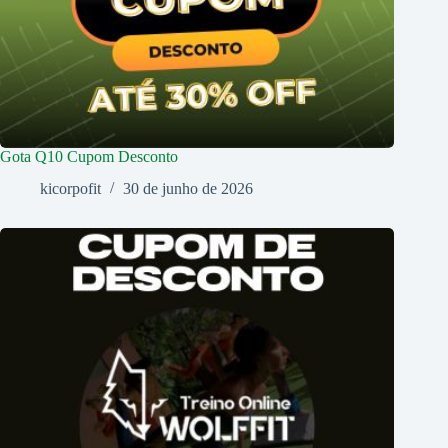
Gota Q10 Cupom Desconto
kicorpofit
30 de junho de 2026