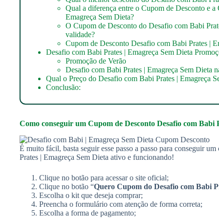
Qual a diferença entre o Cupom de Desconto e a 
Emagreça Sem Dieta?
O Cupom de Desconto do Desafio com Babi Prat
validade?
Cupom de Desconto Desafio com Babi Prates | 
Desafio com Babi Prates | Emagreça Sem Dieta Promoç
Promoção de Verão
Desafio com Babi Prates | Emagreça Sem Dieta n
Qual o Preço do Desafio com Babi Prates | Emagreça S
Conclusão:
Como conseguir um
Cupom de Desconto Desafio com Babi P
É muito fácil, basta seguir esse passo a passo para conseguir 
Prates | Emagreça Sem Dieta ativo e funcionando!
Clique no botão para acessar o site oficial;
Clique no botão “
Quero Cupom do
Desafio com Babi P
Escolha o kit que deseja comprar;
Preencha o formulário com atenção de forma correta;
Escolha a forma de pagamento;