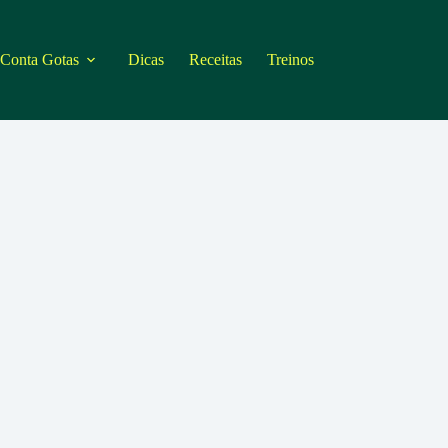
 Conta Gotas
Dicas
Receitas
Treinos