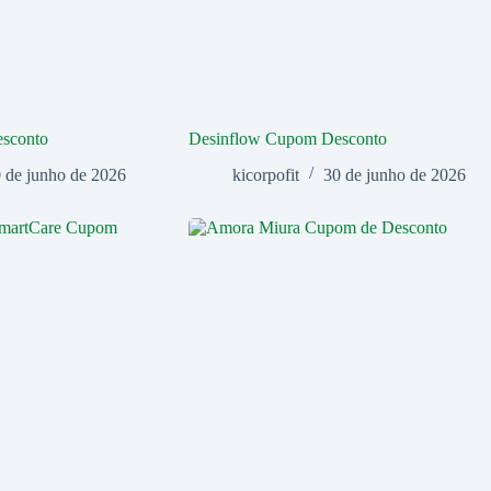
esconto
Desinflow Cupom Desconto
 de junho de 2026
kicorpofit
30 de junho de 2026