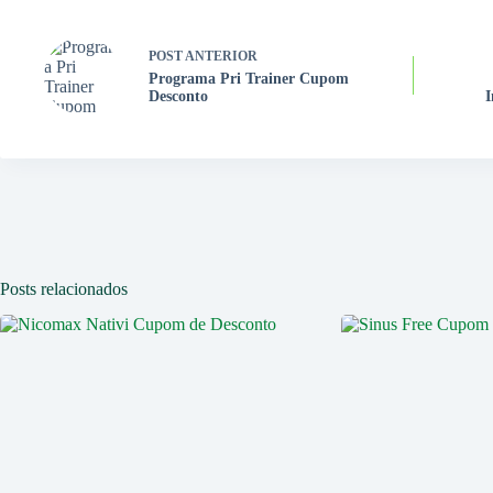
POST
ANTERIOR
Programa Pri Trainer Cupom
Desconto
I
Posts relacionados