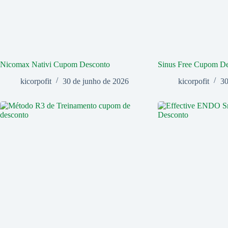
Nicomax Nativi Cupom Desconto
Sinus Free Cupom D
kicorpofit
30 de junho de 2026
kicorpofit
30