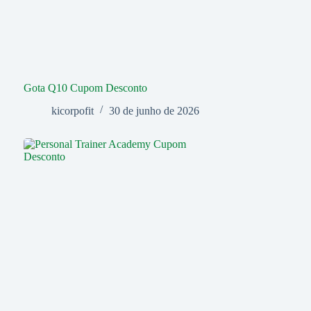
Gota Q10 Cupom Desconto
kicorpofit
30 de junho de 2026