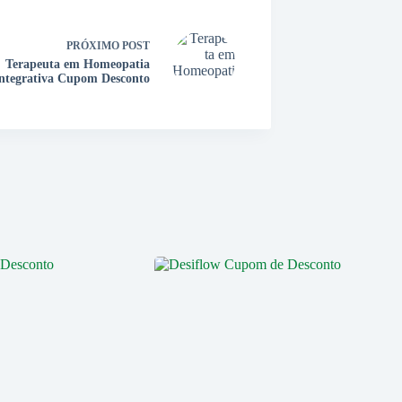
PRÓXIMO
POST
Terapeuta em Homeopatia
ntegrativa Cupom Desconto